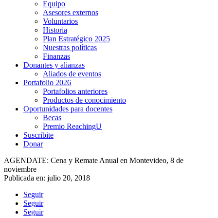
Equipo
Asesores externos
Voluntarios
Historia
Plan Estratégico 2025
Nuestras políticas
Finanzas
Donantes y alianzas
Aliados de eventos
Portafolio 2026
Portafolios anteriores
Productos de conocimiento
Oportunidades para docentes
Becas
Premio ReachingU
Suscribite
Donar
AGENDATE: Cena y Remate Anual en Montevideo, 8 de
noviembre
Publicada en: julio 20, 2018
Seguir
Seguir
Seguir