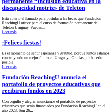
permanente “Inclusión educativa en la
discapacidad motriz» de Teletón
Está abierto el llamado para postular a las becas que Fundación
ReachingU ofrece para el curso de formación permanente de
Teleton Uruguay. Pueden...
Leer más
¡Felices fiestas!
Es el momento de sentir esperanza y gratitud, porque juntos estamos
construyendo un mejor futuro en Uruguay. ¡Gracias por hacerlo
posible!
Leer más
Fundación ReachingU anuncia el
portafolio de proyectos educativos que
recibirán fondos en 2023
Con orgullo y alegría anunciamos el portafolio de proyectos
educativos que serán financiados por Fundación ReachingU en el
año 2023. Son 26...