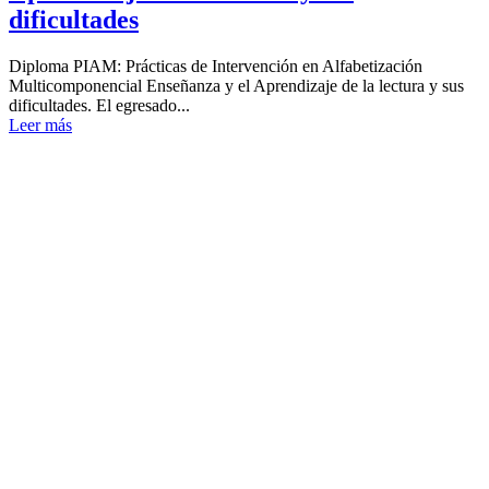
dificultades
Diploma PIAM: Prácticas de Intervención en Alfabetización
Multicomponencial Enseñanza y el Aprendizaje de la lectura y sus
dificultades. El egresado...
Leer más