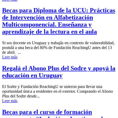
Becas para Diploma de la UCU: Prácticas
de Intervención en Alfabetización
Multicomponencial. Enseñanza y
aprendizaje de la lectura en el aula
Si sos docente en Uruguay y trabajás en contexto de vulnerabilidad,
postulá a una beca del 80% de Fundación ReachingU antes del 13
de abril. ...
Leer más
Regalá el Abono Plus del Sodre y apoyá la
educación en Uruguay
El Sodre y Fundación ReachingU se unieron para llevar una
oportunidad única a residentes en el exterior. Comprando el Abono
Plus del Sodre desde...
Leer más
Becas para el curso de formación