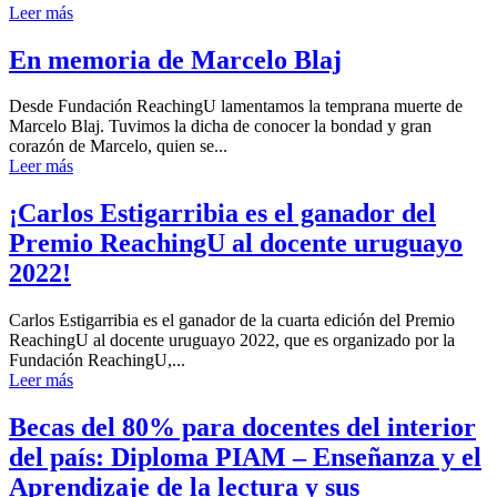
Leer más
En memoria de Marcelo Blaj
Desde Fundación ReachingU lamentamos la temprana muerte de
Marcelo Blaj. Tuvimos la dicha de conocer la bondad y gran
corazón de Marcelo, quien se...
Leer más
¡Carlos Estigarribia es el ganador del
Premio ReachingU al docente uruguayo
2022!
Carlos Estigarribia es el ganador de la cuarta edición del Premio
ReachingU al docente uruguayo 2022, que es organizado por la
Fundación ReachingU,...
Leer más
Becas del 80% para docentes del interior
del país: Diploma PIAM – Enseñanza y el
Aprendizaje de la lectura y sus