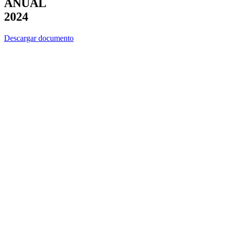
ANUAL
2024
Descargar documento