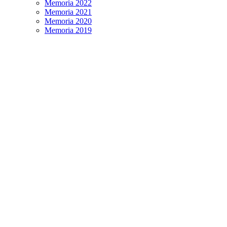
Memoria 2022
Memoria 2021
Memoria 2020
Memoria 2019