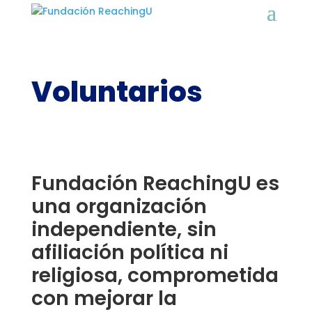
Voluntarios
Fundación ReachingU es
una organización
independiente, sin
afiliación política ni
religiosa, comprometida
con mejorar la