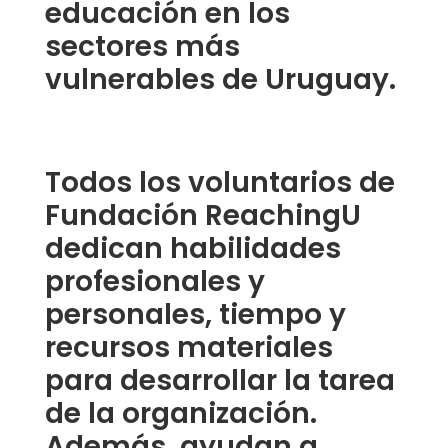
educación en los
sectores más
vulnerables de Uruguay.​
Todos los voluntarios de
Fundación ReachingU
dedican habilidades
profesionales y
personales, tiempo y
recursos materiales
para desarrollar la tarea
de la organización.
Además, ayudan a