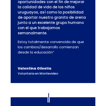
oportunidades con el fin de mejorar
la calidad de vida de los niños
uruguayos, así como la posibilidad
de aportar nuestro granito de arena
junto a un excelente grupo humano
con el que trabajamos
semanalmente.
Estoy totalmente convencida de que
los cambios/desarrollo comienzan
desde la educación”
Valentina Olivella
Voluntaria en Montevideo