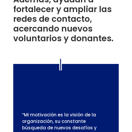
fortalecer y ampliar las
redes de contacto,
acercando nuevos
voluntarios y donantes.
“Mi motivación es la visión de la
organización, su constante
búsqueda de nuevos desafíos y