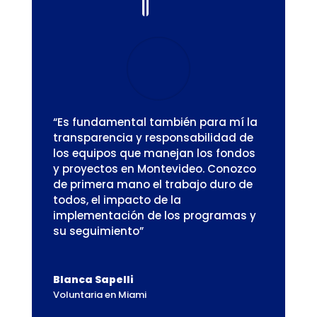
“Es fundamental también para mí la
transparencia y responsabilidad de
los equipos que manejan los fondos
y proyectos en Montevideo. Conozco
de primera mano el trabajo duro de
todos, el impacto de la
implementación de los programas y
su seguimiento”
Blanca Sapelli
Voluntaria en Miami