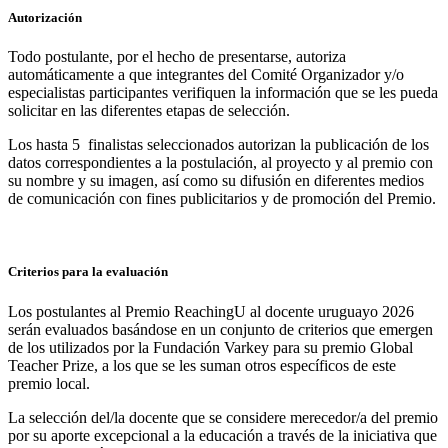
Autorización
Todo postulante, por el hecho de presentarse, autoriza
automáticamente a que integrantes del Comité Organizador y/o
especialistas participantes verifiquen la información que se les pueda
solicitar en las diferentes etapas de selección.
Los hasta 5 finalistas seleccionados autorizan la publicación de los
datos correspondientes a la postulación, al proyecto y al premio con
su nombre y su imagen, así como su difusión en diferentes medios
de comunicación con fines publicitarios y de promoción del Premio.
Criterios para la evaluación
Los postulantes al Premio ReachingU al docente uruguayo 2026
serán evaluados basándose en un conjunto de criterios que emergen
de los utilizados por la Fundación Varkey para su premio Global
Teacher Prize, a los que se les suman otros específicos de este
premio local.
La selección del/la docente que se considere merecedor/a del premio
por su aporte excepcional a la educación a través de la iniciativa que