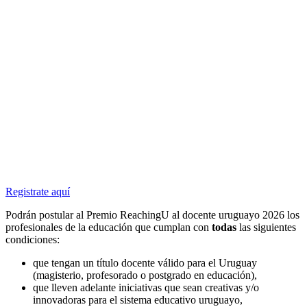
Registrate aquí
Podrán postular al Premio ReachingU al docente uruguayo 2026 los
profesionales de la educación que cumplan con
todas
las siguientes
condiciones:
que tengan un título docente válido para el Uruguay
(magisterio, profesorado o postgrado en educación),
que lleven adelante iniciativas que sean creativas y/o
innovadoras para el sistema educativo uruguayo,