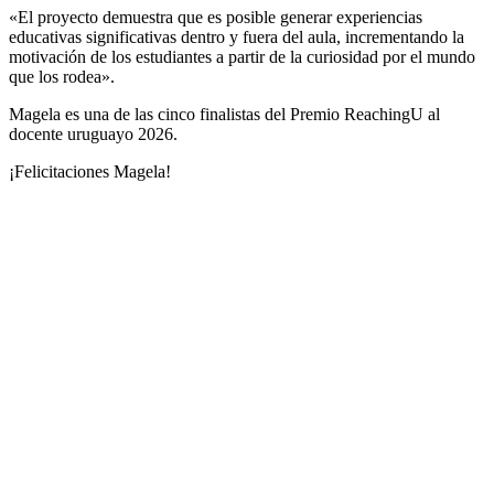
«El proyecto demuestra que es posible generar experiencias
educativas significativas dentro y fuera del aula, incrementando la
motivación de los estudiantes a partir de la curiosidad por el mundo
que los rodea».
Magela es una de las cinco finalistas del Premio ReachingU al
docente uruguayo 2026.
¡Felicitaciones Magela!