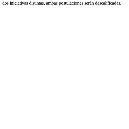
dos iniciativas distintas, ambas postulaciones serán descalificadas.