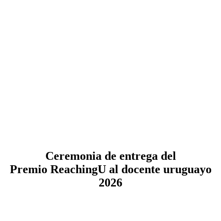
Ceremonia de entrega del
Premio ReachingU al docente uruguayo
2026