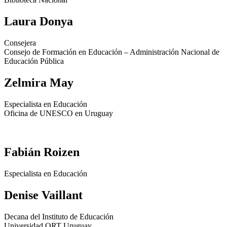
Laura Donya
Consejera
Consejo de Formación en Educación – Administración Nacional de
Educación Pública
Zelmira May
Especialista en Educación
Oficina de UNESCO en Uruguay
Fabián Roizen
Especialista en Educación
Denise Vaillant
Decana del Instituto de Educación
Universidad ORT Uruguay