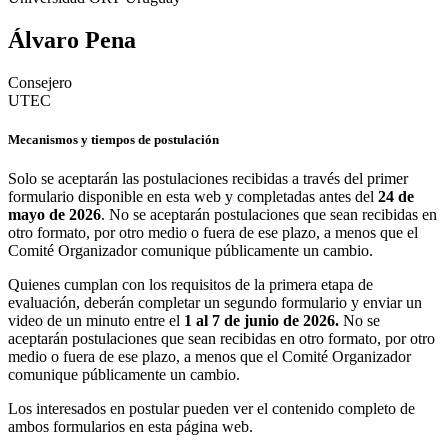
Álvaro Pena
Consejero
UTEC
Mecanismos y tiempos de postulación
Solo se aceptarán las postulaciones recibidas a través del primer
formulario disponible en esta web y completadas antes del
24 de
mayo de 2026
. No se aceptarán postulaciones que sean recibidas en
otro formato, por otro medio o fuera de ese plazo, a menos que el
Comité Organizador comunique públicamente un cambio.
Quienes cumplan con los requisitos de la primera etapa de
evaluación, deberán completar un segundo formulario y enviar un
video de un minuto entre el
1 al 7 de junio de 2026.
No se
aceptarán postulaciones que sean recibidas en otro formato, por otro
medio o fuera de ese plazo, a menos que el Comité Organizador
comunique públicamente un cambio.
Los interesados en postular pueden ver el contenido completo de
ambos formularios en esta página web.