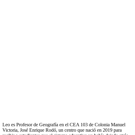
Leo es Profesor de Geografía en el CEA 103 de Colonia Manuel
Victoria, José Enrique Rodó, un centro que nació en 2019 para