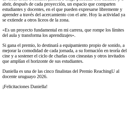
abrir, después de cada proyección, un espacio que comparten
estudiantes y docentes, en el que pueden expresarse libremente y
aprender a través del acercamiento con el arte. Hoy la actividad ya
se extiende a otros liceos de la zona.
«Es un proyecto fundamental en mi carrera, que rompe los límites
del aula y transforma los aprendizajes».
Si gana el premio, lo destinará a equipamiento propio de sonido, a
mejorar la comodidad de cada jornada, a su formación en teoría del
cine y a sostener el ciclo de charlas con cineastas y otros invitados
que amplían el horizonte de sus estudiantes.
Daniella es una de las cinco finalistas del Premio ReachingU al
docente uruguayo 2026.
¡Felicitaciones Daniella!