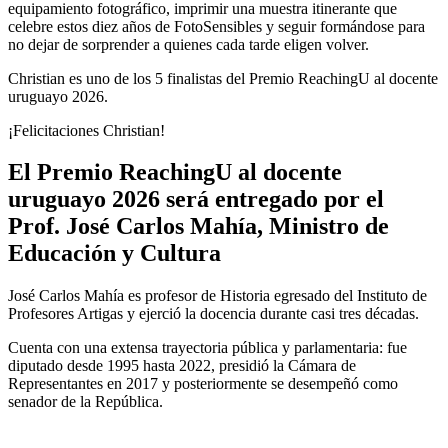
equipamiento fotográfico, imprimir una muestra itinerante que
celebre estos diez años de FotoSensibles y seguir formándose para
no dejar de sorprender a quienes cada tarde eligen volver.
Christian es uno de los 5 finalistas del Premio ReachingU al docente
uruguayo 2026.
¡Felicitaciones Christian!
El Premio ReachingU al docente
uruguayo 2026 será entregado por el
Prof. José Carlos Mahía, Ministro de
Educación y Cultura
José Carlos Mahía es profesor de Historia egresado del Instituto de
Profesores Artigas y ejerció la docencia durante casi tres décadas.
Cuenta con una extensa trayectoria pública y parlamentaria: fue
diputado desde 1995 hasta 2022, presidió la Cámara de
Representantes en 2017 y posteriormente se desempeñó como
senador de la República.