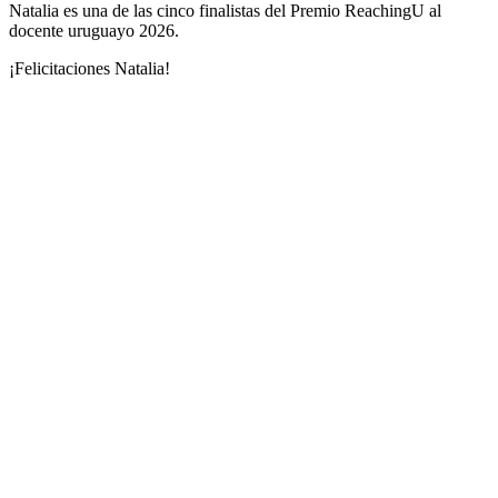
Natalia es una de las cinco finalistas del Premio ReachingU al
docente uruguayo 2026.
¡Felicitaciones Natalia!