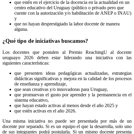
que estén en el ejercicio de la docencia en la actualidad en un
centro educativo del Uruguay (público o privado pero que
cuente con la autorización y/o habilitación de ANEP o INAU)
y
que no hayan desprestigiado la labor docente de manera
alguna.
¿Qué tipo de iniciativas buscamos?
Los docentes que postulen al Premio ReachingU al docente
uruguayo 2026 deben estar liderando una iniciativa con las
siguientes características:
que presenten ideas pedagógicas actualizadas, estrategias
didácticas significativas y mejora en la calidad de los procesos
de enseñanza y aprendizaje,
que sean creativas y/o innovadoras para Uruguay,
que promuevan el gusto por aprender y la permanencia en el
sistema educativo,
que hayan estado activas al menos desde el año 2025 y
que estén activas en el año 2026.
Una misma iniciativa no puede ser presentada por más de un
docente por separado. Si es un equipo el que la desarrolla, solo uno
de sus integrantes podrá postularla. Si un mismo docente presenta