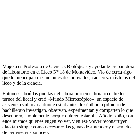
Magela es Profesora de Ciencias Biológicas y ayudante preparadora
de laboratorio en el Liceo Nº 18 de Montevideo. Vio de cerca algo
que le preocupaba: estudiantes desmotivados, cada vez más lejos del
liceo y de la ciencia.
Entonces abrió las puertas del laboratorio en el horario entre los
turnos del liceal y creó «Mundo Microscópico», un espacio de
asistencia voluntaria donde estudiantes de séptimo a primero de
bachillerato investigan, observan, experimentan y comparten lo que
descubren, simplemente porque quieren estar ahí. Año tras año, son
ellos mismos quienes eligen volver, y en ese volver reconstruyen
algo tan simple como necesario: las ganas de aprender y el sentido
de pertenecer a su liceo.