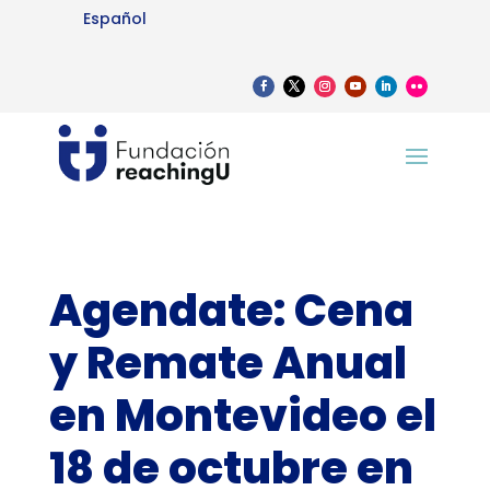
Español
Agendate: Cena
y Remate Anual
en Montevideo el
18 de octubre en