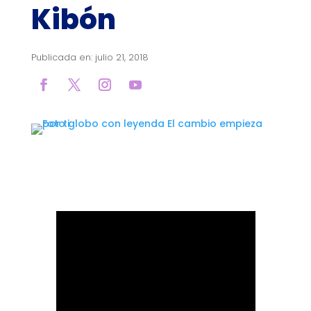
Kibón
Publicada en: julio 21, 2018