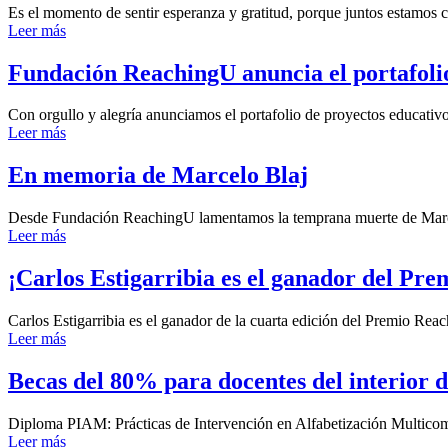
Es el momento de sentir esperanza y gratitud, porque juntos estamos 
Leer más
Fundación ReachingU anuncia el portafolio
Con orgullo y alegría anunciamos el portafolio de proyectos educati
Leer más
En memoria de Marcelo Blaj
Desde Fundación ReachingU lamentamos la temprana muerte de Marcel
Leer más
¡Carlos Estigarribia es el ganador del Pr
Carlos Estigarribia es el ganador de la cuarta edición del Premio R
Leer más
Becas del 80% para docentes del interior d
Diploma PIAM: Prácticas de Intervención en Alfabetización Multicompo
Leer más