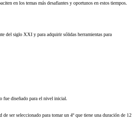
aciten en los temas más desafiantes y oportunos en estos tiempos.
nte del siglo XXI y para adquirir sólidas herramientas para
 fue diseñado para el nivel inicial.
 de ser seleccionado para tomar un 4º que tiene una duración de 12