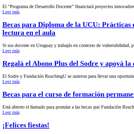
El “Programa de Desarrollo Docente” financiará proyectos innovadores d
Leer más
Becas para Diploma de la UCU: Prácticas d
lectura en el aula
Si sos docente en Uruguay y trabajás en contexto de vulnerabilidad, 
Leer más
Regalá el Abono Plus del Sodre y apoyá la
El Sodre y Fundación ReachingU se unieron para llevar una oportunid
Leer más
Becas para el curso de formación permanen
Está abierto el llamado para postular a las becas que Fundación Rea
Leer más
¡Felices fiestas!