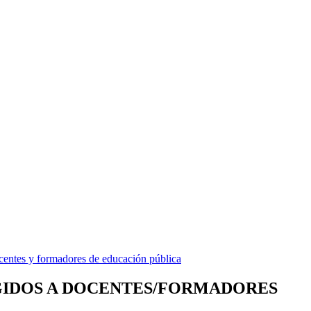
IGIDOS A DOCENTES/FORMADORES