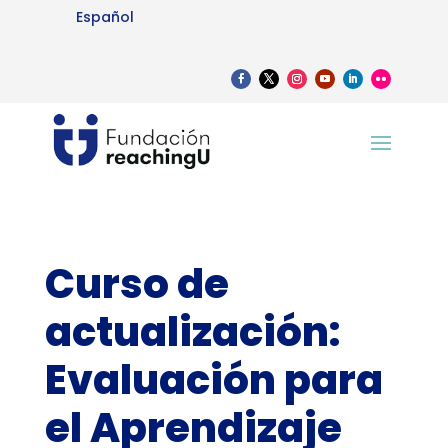
Español
Curso de
actualización:
Evaluación para
el Aprendizaje