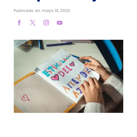
Publicado en: mayo 14, 2025