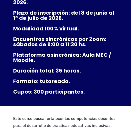
2026.
Plazo de inscripción: del 8 de junio al
1º de julio de 2026.
Modalidad 100% virtual.
Encuentros sincrónicos por Zoom:
sábados de 9:00 a 11:30 hs.
Plataforma asincrónica: Aula MEC /
Moodle.
Duración total: 35 horas.
Formato: tutoreado.
Cupos: 300 participantes.
Este curso busca fortalecer las competencias docentes
para el desarrollo de prácticas educativas inclusivas,