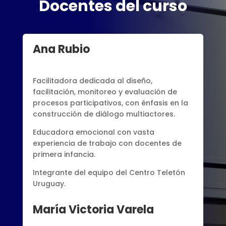
Docentes del curso
Ana Rubio
Facilitadora dedicada al diseño,
facilitación, monitoreo y evaluación de
procesos participativos, con énfasis en la
construcción de diálogo multiactores.
Educadora emocional con vasta
experiencia de trabajo con docentes de
primera infancia.
Integrante del equipo del Centro Teletón
Uruguay.
María Victoria Varela