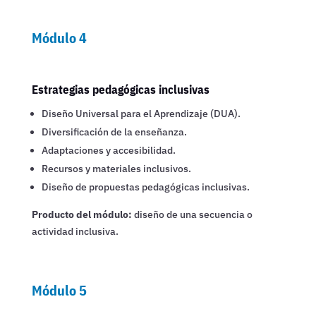
Módulo 4
Estrategias pedagógicas inclusivas
Diseño Universal para el Aprendizaje (DUA).
Diversificación de la enseñanza.
Adaptaciones y accesibilidad.
Recursos y materiales inclusivos.
Diseño de propuestas pedagógicas inclusivas.
Producto del módulo:
diseño de una secuencia o
actividad inclusiva.
Módulo 5