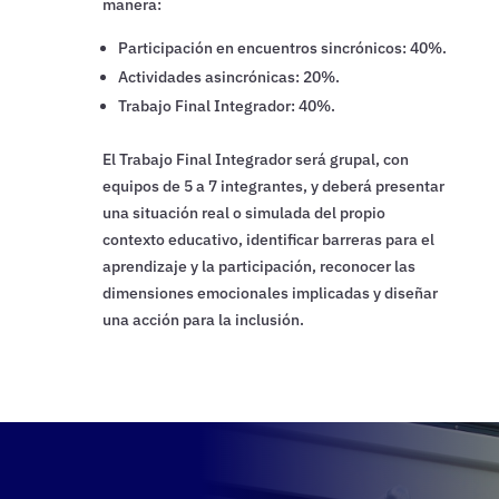
manera:
Participación en encuentros sincrónicos: 40%.
Actividades asincrónicas: 20%.
Trabajo Final Integrador: 40%.
El Trabajo Final Integrador será grupal, con
equipos de 5 a 7 integrantes, y deberá presentar
una situación real o simulada del propio
contexto educativo, identificar barreras para el
aprendizaje y la participación, reconocer las
dimensiones emocionales implicadas y diseñar
una acción para la inclusión.