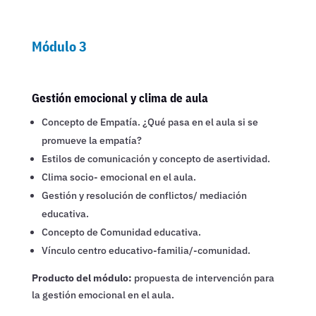
Módulo 3
Gestión emocional y clima de aula
Concepto de Empatía. ¿Qué pasa en el aula si se
promueve la empatía?
Estilos de comunicación y concepto de asertividad.
Clima socio- emocional en el aula.
Gestión y resolución de conflictos/ mediación
educativa.
Concepto de Comunidad educativa.
Vínculo centro educativo-familia/-comunidad.
Producto del módulo:
propuesta de intervención para
la gestión emocional en el aula.