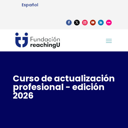
Español
Curso de actualización
profesional - edición
2026