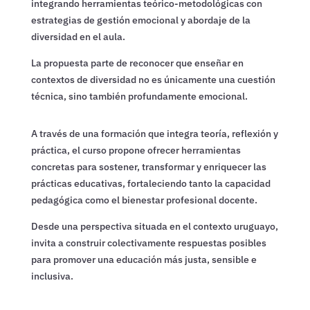
integrando herramientas teórico-metodológicas con
estrategias de gestión emocional y abordaje de la
diversidad en el aula.
La propuesta parte de reconocer que enseñar en
contextos de diversidad no es únicamente una cuestión
técnica, sino también profundamente emocional.
A través de una formación que integra teoría, reflexión y
práctica, el curso propone ofrecer herramientas
concretas para sostener, transformar y enriquecer las
prácticas educativas, fortaleciendo tanto la capacidad
pedagógica como el bienestar profesional docente.
Desde una perspectiva situada en el contexto uruguayo,
invita a construir colectivamente respuestas posibles
para promover una educación más justa, sensible e
inclusiva.