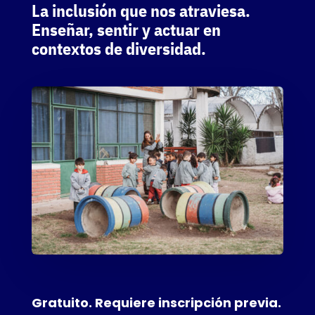
La inclusión que nos atraviesa.
Enseñar, sentir y actuar en
contextos de diversidad.
Gratuito. Requiere inscripción previa.