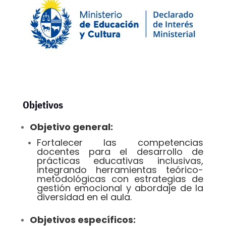
Objetivos
Objetivo general:
Fortalecer las competencias
docentes para el desarrollo de
prácticas educativas inclusivas,
integrando herramientas teórico-
metodológicas con estrategias de
gestión emocional y abordaje de la
diversidad en el aula.
Objetivos específicos: