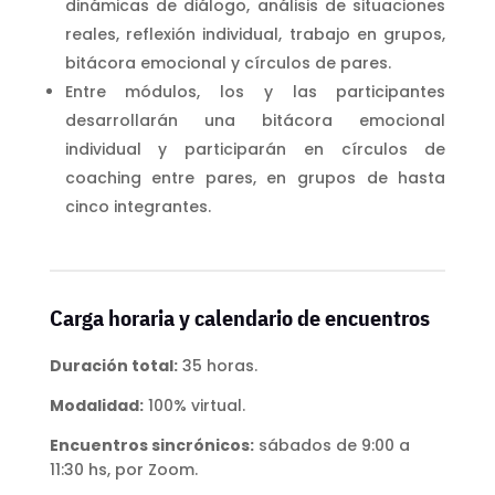
dinámicas de diálogo, análisis de situaciones
reales, reflexión individual, trabajo en grupos,
bitácora emocional y círculos de pares.
Entre módulos, los y las participantes
desarrollarán una bitácora emocional
individual y participarán en círculos de
coaching entre pares, en grupos de hasta
cinco integrantes.
Carga horaria y calendario de encuentros
Duración total:
35 horas.
Modalidad:
100% virtual.
Encuentros sincrónicos:
sábados de 9:00 a
11:30 hs, por Zoom.