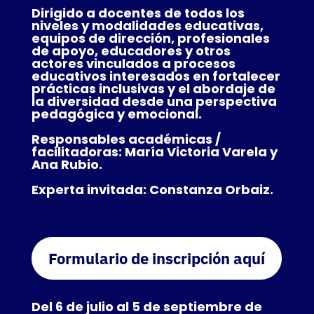
Dirigido a docentes de todos los
niveles y modalidades educativas,
equipos de dirección, profesionales
de apoyo, educadores y otros
actores vinculados a procesos
educativos interesados en fortalecer
prácticas inclusivas y el abordaje de
la diversidad desde una perspectiva
pedagógica y emocional.
Responsables académicas /
facilitadoras: María Victoria Varela y
Ana Rubio.
Experta invitada: Constanza Orbaiz.
Formulario de inscripción aquí
Del 6 de julio al 5 de septiembre de