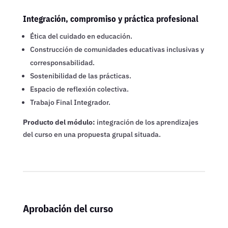
Integración, compromiso y práctica profesional
Ética del cuidado en educación.
Construcción de comunidades educativas inclusivas y
corresponsabilidad.
Sostenibilidad de las prácticas.
Espacio de reflexión colectiva.
Trabajo Final Integrador.
Producto del módulo:
integración de los aprendizajes
del curso en una propuesta grupal situada.
Aprobación del curso