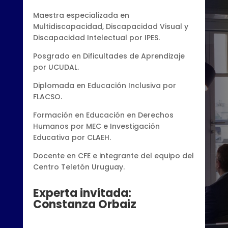
Maestra especializada en
Multidiscapacidad, Discapacidad Visual y
Discapacidad Intelectual por IPES.
Posgrado en Dificultades de Aprendizaje
por UCUDAL.
Diplomada en Educación Inclusiva por
FLACSO.
Formación en Educación en Derechos
Humanos por MEC e Investigación
Educativa por CLAEH.
Docente en CFE e integrante del equipo del
Centro Teletón Uruguay.
Experta invitada:
Constanza Orbaiz