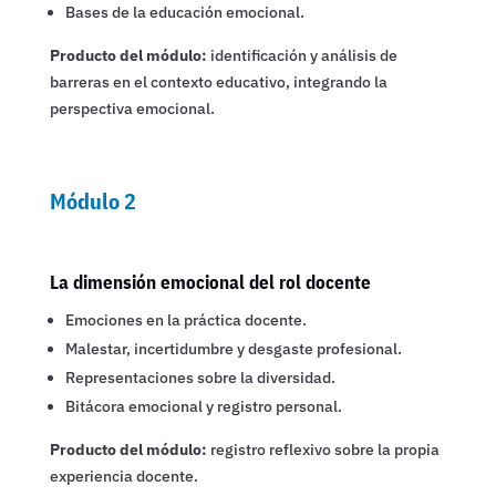
Bases de la educación emocional.
Producto del módulo:
identificación y análisis de
barreras en el contexto educativo, integrando la
perspectiva emocional.
Módulo 2
La dimensión emocional del rol docente
Emociones en la práctica docente.
Malestar, incertidumbre y desgaste profesional.
Representaciones sobre la diversidad.
Bitácora emocional y registro personal.
Producto del módulo:
registro reflexivo sobre la propia
experiencia docente.