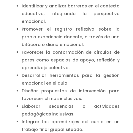
Identificar y analizar barreras en el contexto
educativo, integrando la perspectiva
emocional.
Promover el registro reflexivo sobre la
propia experiencia docente, a través de una
bitácora o diario emocional.
Favorecer la conformación de círculos de
pares como espacios de apoyo, reflexión y
aprendizaje colectivo.
Desarrollar herramientas para la gestión
emocional en el aula.
Diseñar propuestas de intervención para
favorecer climas inclusivos.
Elaborar secuencias o actividades
pedagógicas inclusivas.
Integrar los aprendizajes del curso en un
trabajo final grupal situado.