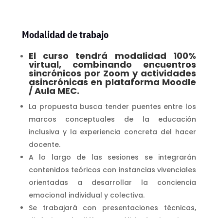
Modalidad de trabajo
El curso tendrá modalidad 100%
virtual, combinando encuentros
sincrónicos por Zoom y actividades
asincrónicas en plataforma Moodle
/ Aula MEC.
La propuesta busca tender puentes entre los
marcos conceptuales de la educación
inclusiva y la experiencia concreta del hacer
docente.
A lo largo de las sesiones se integrarán
contenidos teóricos con instancias vivenciales
orientadas a desarrollar la conciencia
emocional individual y colectiva.
Se trabajará con presentaciones técnicas,