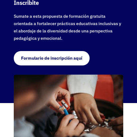
Inscribite
Sumate a esta propuesta de formación gratuita
orientada a fortalecer prácticas educativas inclusivas y
el abordaje de la diversidad desde una perspectiva
pedagógica y emocional.
Formulario de inscripción aquí