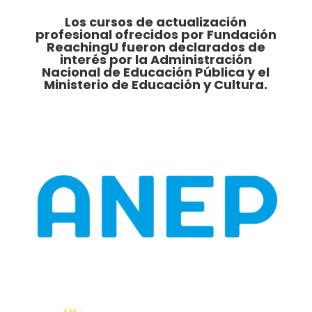
Los cursos de actualización
profesional ofrecidos por Fundación
ReachingU fueron declarados de
interés por la Administración
Nacional de Educación Pública y el
Ministerio de Educación y Cultura.