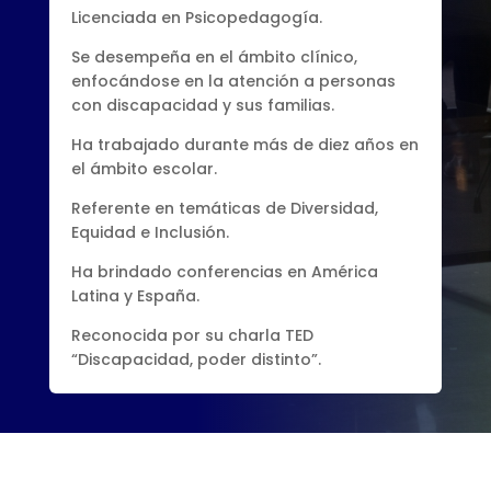
Licenciada en Psicopedagogía.
Se desempeña en el ámbito clínico,
enfocándose en la atención a personas
con discapacidad y sus familias.
Ha trabajado durante más de diez años en
el ámbito escolar.
Referente en temáticas de Diversidad,
Equidad e Inclusión.
Ha brindado conferencias en América
Latina y España.
Reconocida por su charla TED
“Discapacidad, poder distinto”.