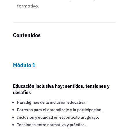
formativo.
Contenidos
Módulo 1
Educación inclusiva hoy: sentidos, tensiones y
desafíos
Paradigmas de la inclusión educativa.
Barreras para el aprendizaje y la participación.
Inclusión y equidad en el contexto uruguayo.
Tensiones entre normativa y práctica.