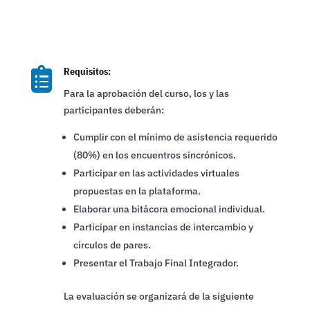

Requisitos:
Para la aprobación del curso, los y las
participantes deberán:
Cumplir con el mínimo de asistencia requerido
(80%) en los encuentros sincrónicos.
Participar en las actividades virtuales
propuestas en la plataforma.
Elaborar una bitácora emocional individual.
Participar en instancias de intercambio y
círculos de pares.
Presentar el Trabajo Final Integrador.
La evaluación se organizará de la siguiente