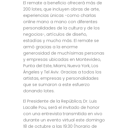
El remate a beneficio ofrecerá más de
200 lotes, que incluyen obras de arte,
experiencias únicas -como charlas
online mano a mano con diferentes
personalidades de la cultura y de los
negocios-, artículos de diseño,
estadías y mucho más. El remate se
armó gracias a la enorme
generosidad de muchísimas personas
y empresas ubicadas en Montevideo,
Punta del Este, Miami, Nueva York, Los
Ángeles y Tel Aviv. Gracias a todos los
artistas, empresas y personalidades
que se sumaron a este esfuerzo
donando lotes.
El Presidente de la República, Dr. Luis
Lacalle Pou, será el invitado de honor
con una entrevista transmitida en vivo
durante un evento virtual este domingo
18 de octubre a las 19:30 (horario de