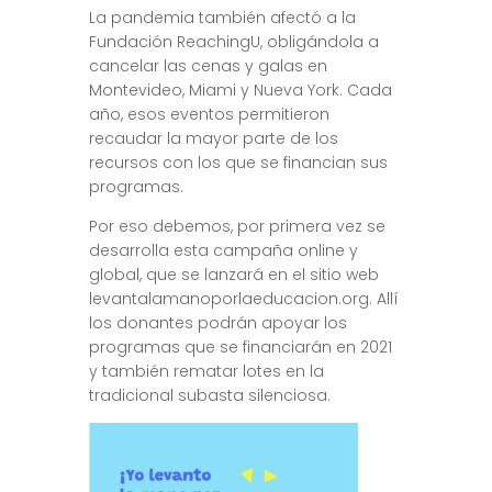
La pandemia también afectó a la
Fundación ReachingU, obligándola a
cancelar las cenas y galas en
Montevideo, Miami y Nueva York. Cada
año, esos eventos permitieron
recaudar la mayor parte de los
recursos con los que se financian sus
programas.
Por eso debemos, por primera vez se
desarrolla esta campaña online y
global, que se lanzará en el sitio web
levantalamanoporlaeducacion.org. Allí
los donantes podrán apoyar los
programas que se financiarán en 2021
y también rematar lotes en la
tradicional subasta silenciosa.