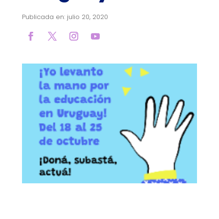
Publicada en: julio 20, 2020