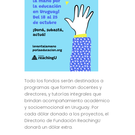
Todo los fondos serán destinados a
programas que forman docentes y
directores, y tutorías integrales que
brindan acompañamiento académico
y socioemocional en Uruguay. Por
cada dólar donado a los proyectos, el
Directorio de Fundación ReachingU
donará un dólar extra.