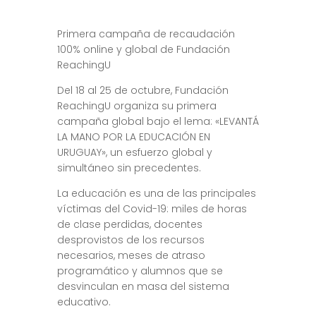
Primera campaña de recaudación
100% online y global de Fundación
ReachingU
Del 18 al 25 de octubre, Fundación
ReachingU organiza su primera
campaña global bajo el lema: «LEVANTÁ
LA MANO POR LA EDUCACIÓN EN
URUGUAY», un esfuerzo global y
simultáneo sin precedentes.
La educación es una de las principales
víctimas del Covid-19: miles de horas
de clase perdidas, docentes
desprovistos de los recursos
necesarios, meses de atraso
programático y alumnos que se
desvinculan en masa del sistema
educativo.