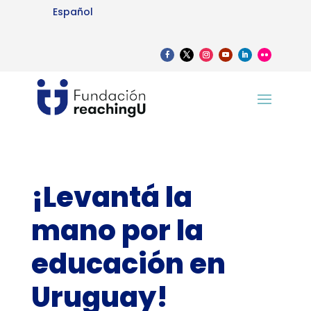
Español
¡Levantá la
mano por la
educación en
Uruguay!