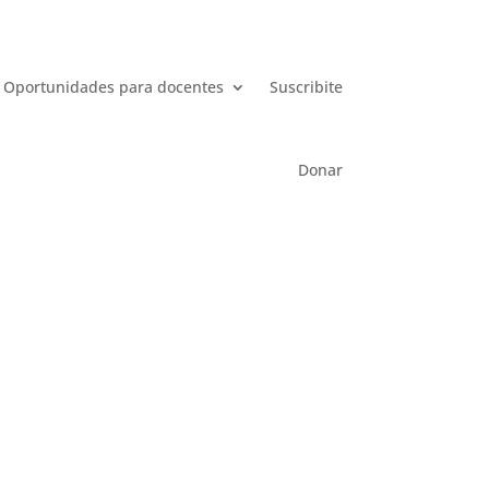
Oportunidades para docentes
Suscribite
Donar