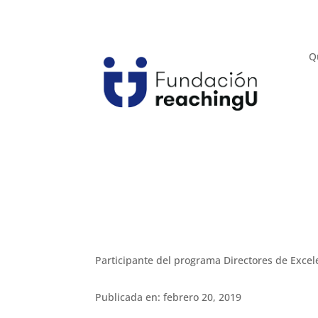
Q
Participante del programa Directores de Exc
Publicada en: febrero 20, 2019