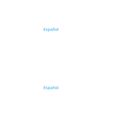
Español
Español