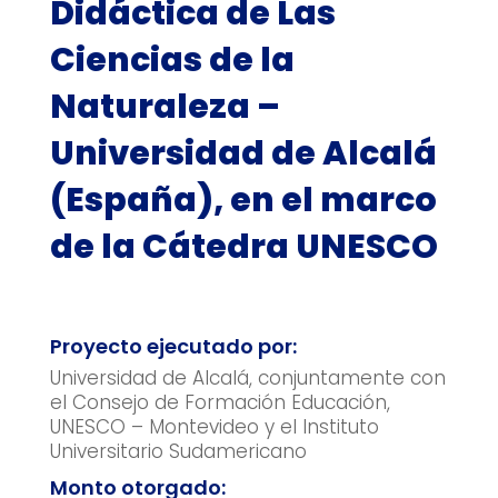
Didáctica de Las
Ciencias de la
Naturaleza –
Universidad de Alcalá
(España), en el marco
de la Cátedra UNESCO
Proyecto ejecutado por:
Universidad de Alcalá, conjuntamente con
el Consejo de Formación Educación,
UNESCO – Montevideo y el Instituto
Universitario Sudamericano
Monto otorgado: