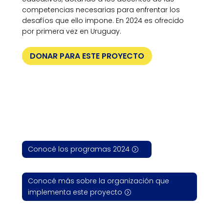
competencias necesarias para enfrentar los
desafíos que ello impone. En 2024 es ofrecido
por primera vez en Uruguay.
DONAR PARA ESTE PROYECTO
Conocé los programas 2024
Conocé más sobre la organización que
implementa este proyecto