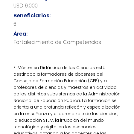
USD 9.000
Beneficiarios:
6
Área:
Fortalecimiento de Competencias
El Máster en Didáctica de las Ciencias está
destinado a formadores de docentes del
Consejo de Formación Educación (CFE) y a
profesores de ciencias y maestros en actividad
de los distintos subsistemas de la Administración
Nacional de Educación Pública. La formación se
orienta a una profunda reflexión y especialización
en la enseñanza y el aprendizaje de las ciencias,
la educación STEM, la irrupción del mundo
tecnológico y digital en los escenarios
educativos, dotando a los docentes de las