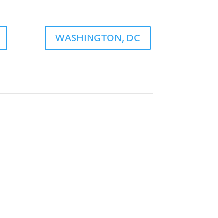
WASHINGTON, DC