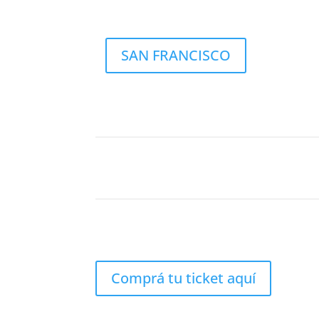
SAN FRANCISCO
Comprá tu ticket aquí