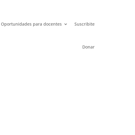
Oportunidades para docentes
Suscribite
Donar