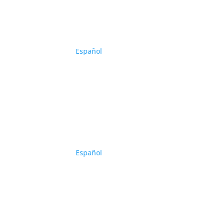
Español
Español