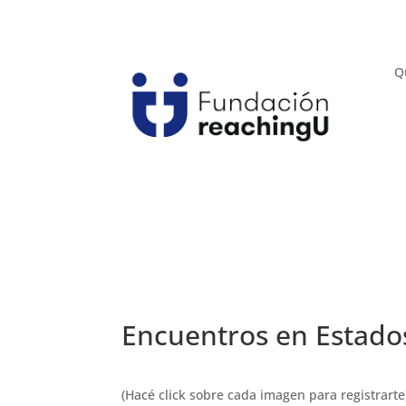
Q
Encuentros en Estado
(Hacé click sobre cada imagen para registrarte