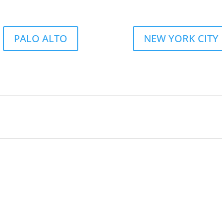
PALO ALTO
NEW YORK CITY