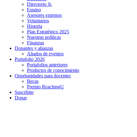
Directorio Jr.
Equipo
Asesores externos
Voluntarios
Historia
Plan Estratégico 2025
Nuestras políticas
Finanzas
Donantes y alianzas
Aliados de eventos
Portafolio 2026
Portafolios anteriores
Productos de conocimiento
Oportunidades para docentes
Becas
Premio ReachingU
Suscribite
Donar