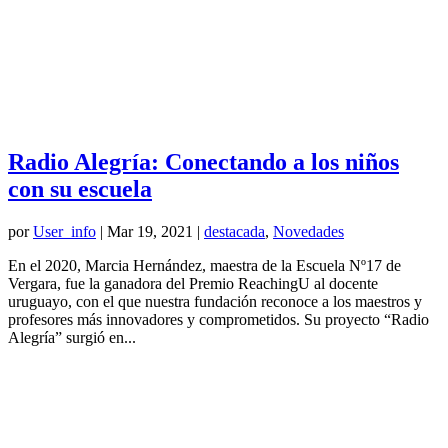
Radio Alegría: Conectando a los niños
con su escuela
por
User_info
|
Mar 19, 2021
|
destacada
,
Novedades
En el 2020, Marcia Hernández, maestra de la Escuela Nº17 de
Vergara, fue la ganadora del Premio ReachingU al docente
uruguayo, con el que nuestra fundación reconoce a los maestros y
profesores más innovadores y comprometidos. Su proyecto “Radio
Alegría” surgió en...