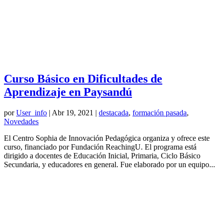
Curso Básico en Dificultades de
Aprendizaje en Paysandú
por
User_info
|
Abr 19, 2021
|
destacada
,
formación pasada
,
Novedades
El Centro Sophia de Innovación Pedagógica organiza y ofrece este
curso, financiado por Fundación ReachingU. El programa está
dirigido a docentes de Educación Inicial, Primaria, Ciclo Básico
Secundaria, y educadores en general. Fue elaborado por un equipo...