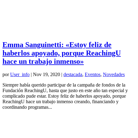
Emma Sanguinetti: «Estoy feliz de
haberlos apoyado, porque ReachingU
hace un trabajo inmenso»
por
User_info
|
Nov 19, 2020
|
destacada
,
Eventos
,
Novedades
Siempre había querido participar de la campaña de fondos de la
Fundación ReachingU, hasta que justo en este año tan especial y
complicado pude estar. Estoy feliz de haberlos apoyado, porque
ReachingU hace un trabajo inmenso creando, financiando y
coordinando programas...