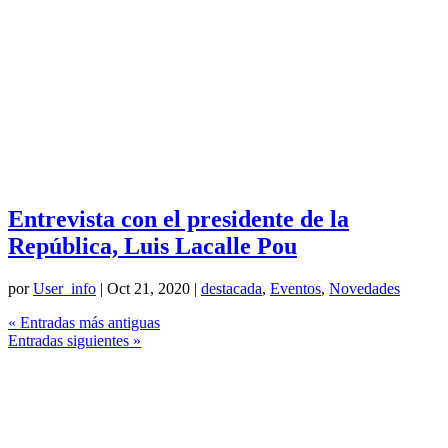
Entrevista con el presidente de la
República, Luis Lacalle Pou
por
User_info
|
Oct 21, 2020
|
destacada
,
Eventos
,
Novedades
« Entradas más antiguas
Entradas siguientes »