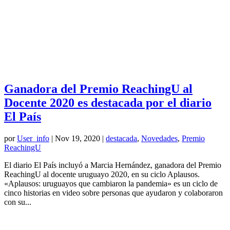
Ganadora del Premio ReachingU al
Docente 2020 es destacada por el diario
El País
por
User_info
|
Nov 19, 2020
|
destacada
,
Novedades
,
Premio
ReachingU
El diario El País incluyó a Marcia Hernández, ganadora del Premio
ReachingU al docente uruguayo 2020, en su ciclo Aplausos.
«Aplausos: uruguayos que cambiaron la pandemia» es un ciclo de
cinco historias en video sobre personas que ayudaron y colaboraron
con su...