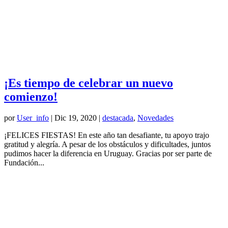
¡Es tiempo de celebrar un nuevo
comienzo!
por
User_info
|
Dic 19, 2020
|
destacada
,
Novedades
¡FELICES FIESTAS! En este año tan desafiante, tu apoyo trajo
gratitud y alegría. A pesar de los obstáculos y dificultades, juntos
pudimos hacer la diferencia en Uruguay. Gracias por ser parte de
Fundación...