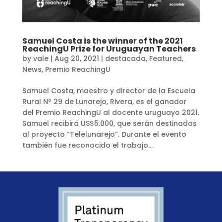
Samuel Costa is the winner of the 2021
ReachingU Prize for Uruguayan Teachers
by
vale
|
Aug 20, 2021
|
destacada
,
Featured
,
News
,
Premio ReachingU
Samuel Costa, maestro y director de la Escuela
Rural Nº 29 de Lunarejo, Rivera, es el ganador
del Premio ReachingU al docente uruguayo 2021.
Samuel recibirá US$5.000, que serán destinados
al proyecto “Telelunarejo”. Durante el evento
también fue reconocido el trabajo...