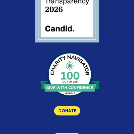
DONATE