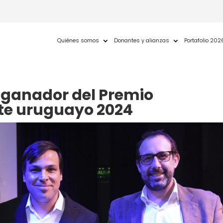
Quiénes somos
Donantes y alianzas
Portafolio 202
 ganador del Premio
te uruguayo 2024