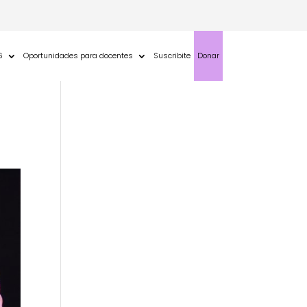
6
Oportunidades para docentes
Suscribite
Donar