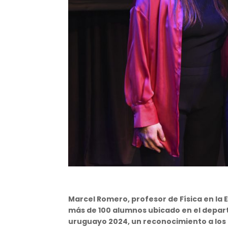
Marcel Romero, profesor de Física en la 
más de 100 alumnos ubicado en el depart
uruguayo 2024, un reconocimiento a los