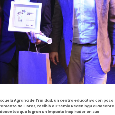
Escuela Agraria de Trinidad, un centro educativo con poco
amento de Flores, recibió el Premio ReachingU al docente
 docentes que logran un impacto inspirador en sus