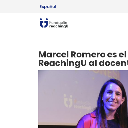
Español
Marcel Romero es el
ReachingU al docen