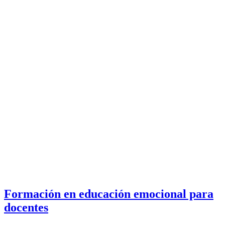
Formación en educación emocional para
docentes