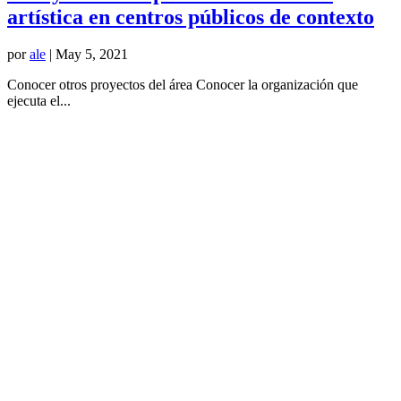
artística en centros públicos de contexto
por
ale
|
May 5, 2021
Conocer otros proyectos del área Conocer la organización que
ejecuta el...