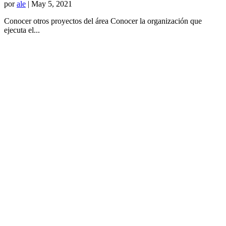
por
ale
|
May 5, 2021
Conocer otros proyectos del área Conocer la organización que
ejecuta el...