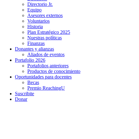
Directorio Jr.
Equipo
Asesores externos
Voluntarios
Historia
Plan Estratégico 2025
Nuestras políticas
Finanzas
Donantes y alianzas
Aliados de eventos
Portafolio 2026
Portafolios anteriores
Productos de conocimiento
Oportunidades para docentes
Becas
Premio ReachingU
Suscribite
Donar