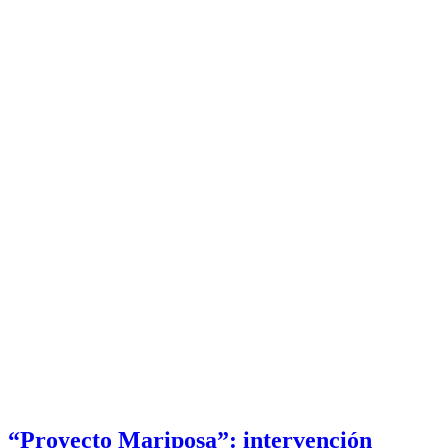
“Proyecto Mariposa”: intervención