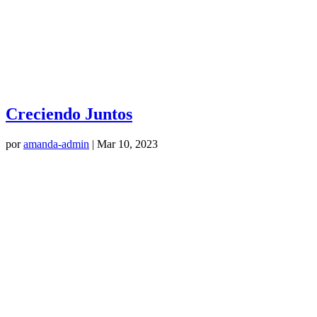
Creciendo Juntos
por
amanda-admin
|
Mar 10, 2023