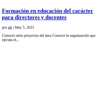
Formación en educación del carácter
para directores y docentes
por
ale
|
May 5, 2021
Conocer otros proyectos del área Conocer la organización que
ejecuta el...