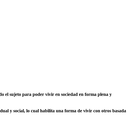
do el sujeto para poder vivir en sociedad en forma plena y
ual y social, lo cual habilita una forma de vivir con otros basada