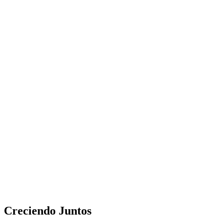
Creciendo Juntos