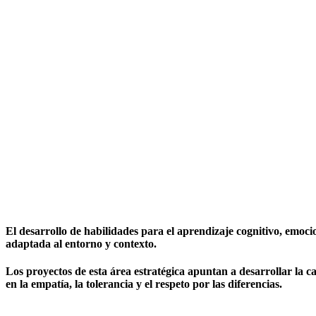
El desarrollo de habilidades para el aprendizaje cognitivo, emoc
adaptada al entorno y contexto.
Los proyectos de esta área estratégica apuntan a desarrollar la c
en la empatía, la tolerancia y el respeto por las diferencias.