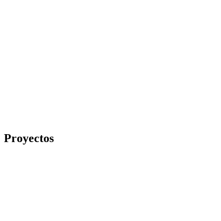
Proyectos