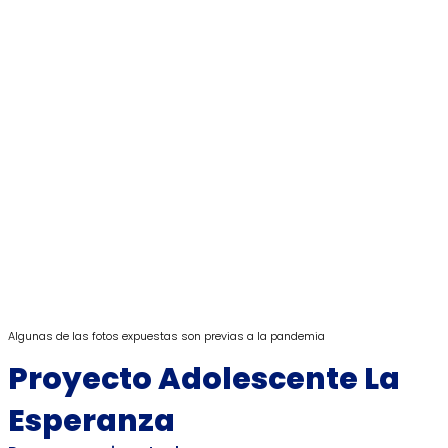
Algunas de las fotos expuestas son previas a la pandemia
Proyecto Adolescente La
Esperanza