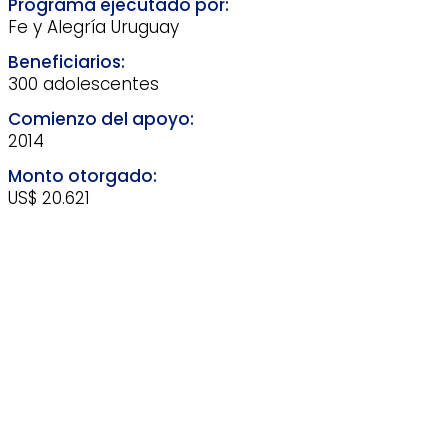
Fe y Alegría Uruguay
300 adolescentes
2014
US$ 20.621