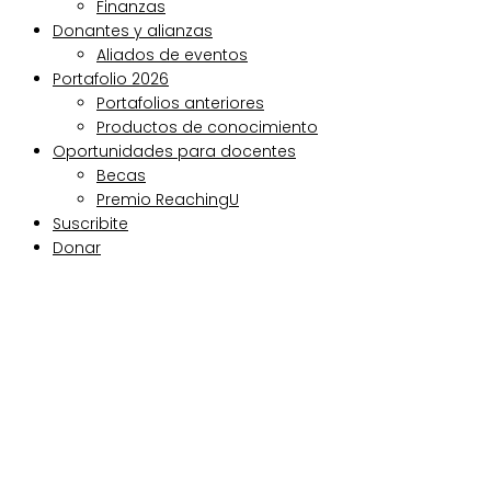
Finanzas
Donantes y alianzas
Aliados de eventos
Portafolio 2026
Portafolios anteriores
Productos de conocimiento
Oportunidades para docentes
Becas
Premio ReachingU
Suscribite
Donar