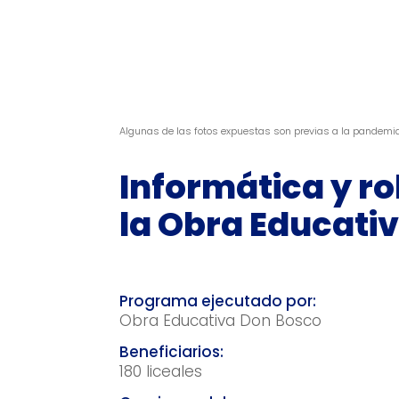
Algunas de las fotos expuestas son previas a la pandemi
Informática y ro
la Obra Educati
Obra Educativa Don Bosco
180 liceales