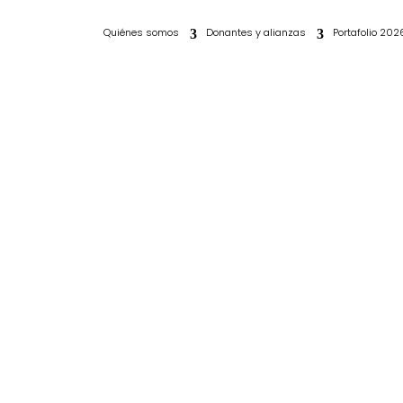
Quiénes somos
Donantes y alianzas
Portafolio 202