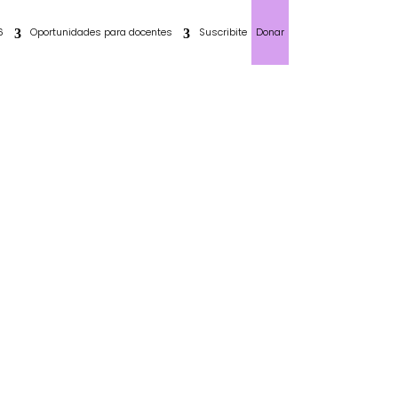
6
Oportunidades para docentes
Suscribite
Donar