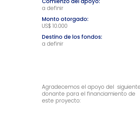
a definir
US$ 10.000
a definir
Agradecemos el apoyo del siguient
donante para el financiamiento de
este proyecto: