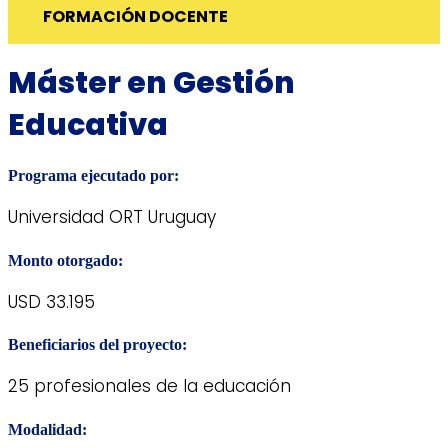
FORMACIÓN DOCENTE
Máster en Gestión
Educativa
Programa ejecutado por:
Universidad ORT Uruguay
Monto otorgado:
USD 33.195
Beneficiarios del proyecto:
25 profesionales de la educación
Modalidad: