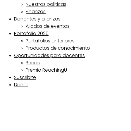
Nuestras políticas
Finanzas
Donantes y alianzas
Aliados de eventos
Portafolio 2026
Portafolios anteriores
Productos de conocimiento
Oportunidades para docentes
Becas
Premio ReachingU
Suscribite
Donar