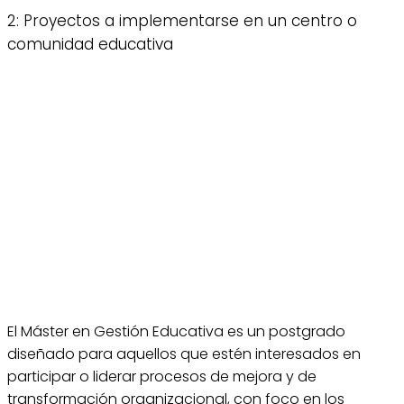
2: Proyectos a implementarse en un centro o
comunidad educativa
El Máster en Gestión Educativa es un postgrado
diseñado para aquellos que estén interesados en
participar o liderar procesos de mejora y de
transformación organizacional, con foco en los